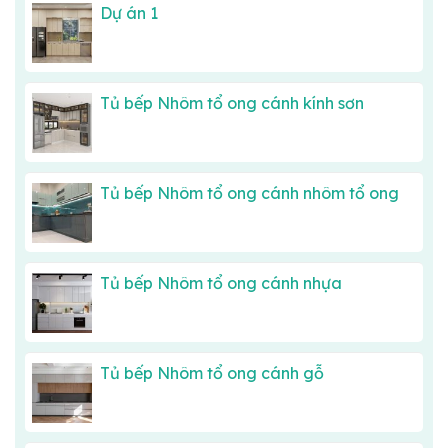
Dự án 1
Tủ bếp Nhôm tổ ong cánh kính sơn
Tủ bếp Nhôm tổ ong cánh nhôm tổ ong
Tủ bếp Nhôm tổ ong cánh nhựa
Tủ bếp Nhôm tổ ong cánh gỗ