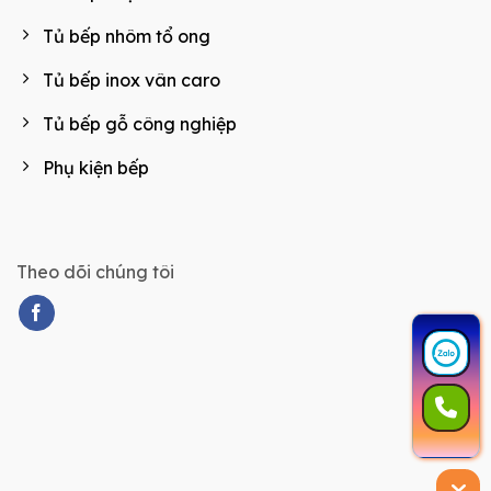
Tủ bếp nhôm tổ ong
Tủ bếp inox vân caro
Tủ bếp gỗ công nghiệp
Phụ kiện bếp
Theo dõi chúng tôi