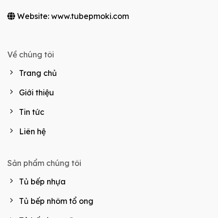
Website: www.tubepmoki.com
Về chúng tôi
Trang chủ
Giới thiệu
Tin tức
Liên hệ
Sản phẩm chúng tôi
Tủ bếp nhựa
Tủ bếp nhôm tổ ong