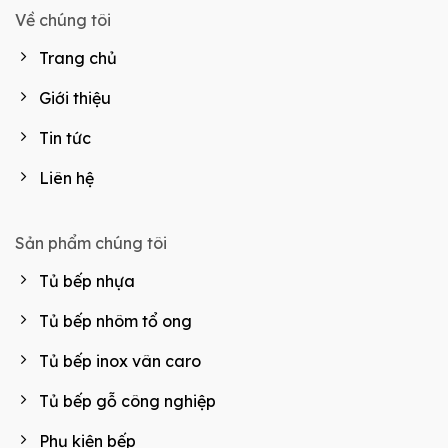
Về chúng tôi
Trang chủ
Giới thiệu
Tin tức
Liên hệ
Sản phẩm chúng tôi
Tủ bếp nhựa
Tủ bếp nhôm tổ ong
Tủ bếp inox vân caro
Tủ bếp gỗ công nghiệp
Phụ kiện bếp