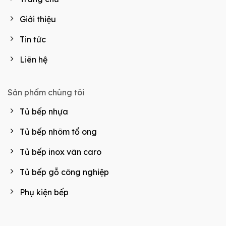
Giới thiệu
Tin tức
Liên hệ
Sản phẩm chúng tôi
Tủ bếp nhựa
Tủ bếp nhôm tổ ong
Tủ bếp inox vân caro
Tủ bếp gỗ công nghiệp
Phụ kiện bếp