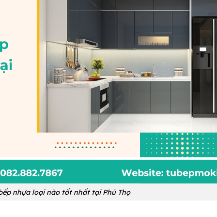
 bếp nhựa loại nào tốt nhất tại Phú Thọ