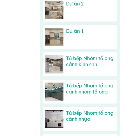
Dự án 2
Dự án 1
Tủ bếp Nhôm tổ ong
cánh kính sơn
Tủ bếp Nhôm tổ ong
cánh nhôm tổ ong
Tủ bếp Nhôm tổ ong
cánh nhựa