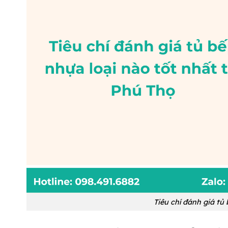
Tiêu chí đánh giá tủ