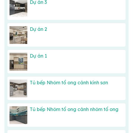
Dự án 3
Dự án 2
Dự án 1
Tủ bếp Nhôm tổ ong cánh kính sơn
Tủ bếp Nhôm tổ ong cánh nhôm tổ ong