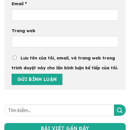
Email
*
Trang web
Lưu tên của tôi, email, và trang web trong
trình duyệt này cho lần bình luận kế tiếp của tôi.
BÀI VIẾT GẦN ĐÂY