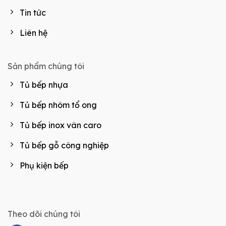
Tin tức
Liên hệ
Sản phẩm chúng tôi
Tủ bếp nhựa
Tủ bếp nhôm tổ ong
Tủ bếp inox vân caro
Tủ bếp gỗ công nghiệp
Phụ kiện bếp
Theo dõi chúng tôi